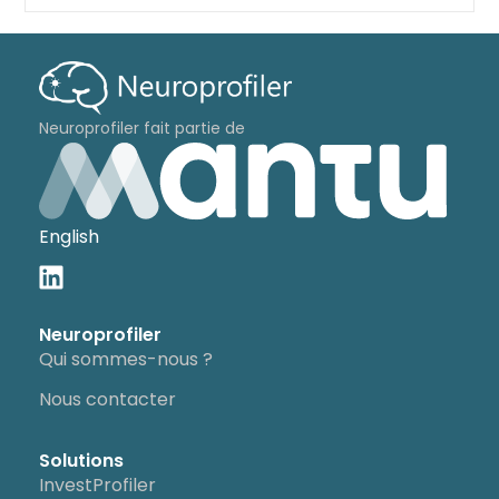
Neuroprofiler fait partie de
English
Neuroprofiler
Qui sommes-nous ?
Nous contacter
Solutions
InvestProfiler