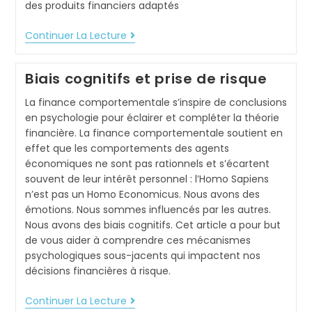
des produits financiers adaptés
Continuer La Lecture
Biais cognitifs et prise de risque
La finance comportementale s’inspire de conclusions
en psychologie pour éclairer et compléter la théorie
financière. La finance comportementale soutient en
effet que les comportements des agents
économiques ne sont pas rationnels et s’écartent
souvent de leur intérêt personnel : l’Homo Sapiens
n’est pas un Homo Economicus. Nous avons des
émotions. Nous sommes influencés par les autres.
Nous avons des biais cognitifs. Cet article a pour but
de vous aider à comprendre ces mécanismes
psychologiques sous-jacents qui impactent nos
décisions financières à risque.
Continuer La Lecture