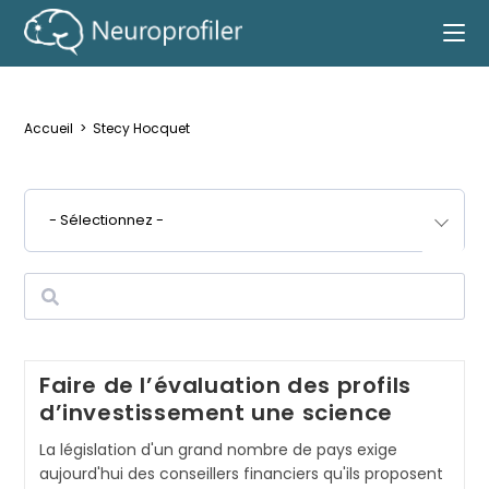
Cet auteur a écrit 9 articles
Accueil
>
Stecy Hocquet
- Sélectionnez -
Faire de l’évaluation des profils
d’investissement une science
La législation d'un grand nombre de pays exige
aujourd'hui des conseillers financiers qu'ils proposent