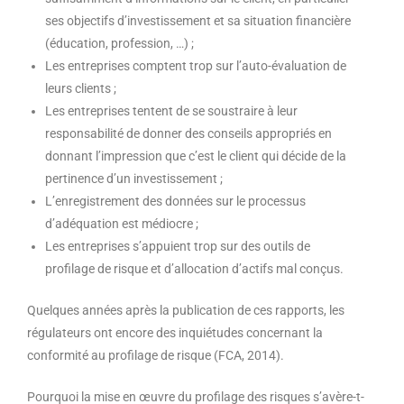
ses objectifs d’investissement et sa situation financière
(éducation, profession, …) ;
Les entreprises comptent trop sur l’auto-évaluation de
leurs clients ;
Les entreprises tentent de se soustraire à leur
responsabilité de donner des conseils appropriés en
donnant l’impression que c’est le client qui décide de la
pertinence d’un investissement ;
L’enregistrement des données sur le processus
d’adéquation est médiocre ;
Les entreprises s’appuient trop sur des outils de
profilage de risque et d’allocation d’actifs mal conçus.
Quelques années après la publication de ces rapports, les
régulateurs ont encore des inquiétudes concernant la
conformité au profilage de risque (FCA, 2014).
Pourquoi la mise en œuvre du profilage des risques s’avère-t-