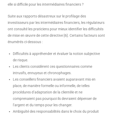
elle si difficile pour les intermédiaires financiers ?
Suite aux rapports désastreux sur le profilage des
investisseurs par les intermédiaires financiers, les régulateurs
ont consulté les praticiens pour mieux identifier les difficultés
de mise en œuvre de cette directive [6]. Certains facteurs sont
énumérés ci-dessous :
Difficultés à appréhender et évaluer la notion subjective
de risque.
Les clients considèrent ces questionnaires comme
intrusifs, ennuyeux et chronophages.
Les conseillers financiers avaient auparavant mis en
place, de manière formelle ou informelle, de telles
procédures d’adaptation de la clientèle et ne
comprenaient pas pourquoi ils devraient dépenser de
l’argent et du temps pour les changer.
Ambiguïté des responsabilités dans le choix du produit