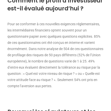
Comment le profil d’investisseur
est-il évalué aujourd’hui ?
Pour se conformer à ces nouvelles exigences réglementaires,
les intermédiaires financiers optent souvent pour un
questionnaire papier avec quelques questions explicites. 85%
de ces questionnaires ont été conçus en interne et varient
énormément. Dans notre analyse de 504 de ces questionnaires
de profilage des risques de 50 pays différents (52% de l’Union
européenne), le nombre de questions varie de 1 à 25. 49%
d’entre eux évaluent directement la tolérance au risque par la
question : « Quel est votre niveau de risque ? » ou « Quelle est
votre attitude face au risque ? ». Seulement 54% ont pris en
compte l’aversion aux pertes.