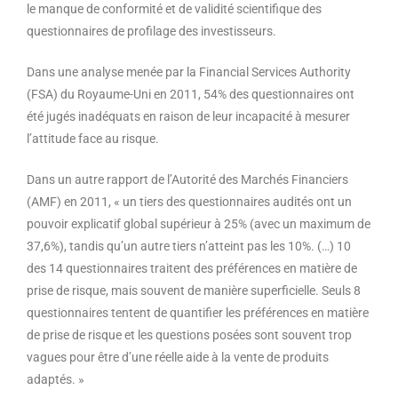
le manque de conformité et de validité scientifique des
questionnaires de profilage des investisseurs.
Dans une analyse menée par la Financial Services Authority
(FSA) du Royaume-Uni en 2011, 54% des questionnaires ont
été jugés inadéquats en raison de leur incapacité à mesurer
l’attitude face au risque.
Dans un autre rapport de l’Autorité des Marchés Financiers
(AMF) en 2011, « un tiers des questionnaires audités ont un
pouvoir explicatif global supérieur à 25% (avec un maximum de
37,6%), tandis qu’un autre tiers n’atteint pas les 10%. (…) 10
des 14 questionnaires traitent des préférences en matière de
prise de risque, mais souvent de manière superficielle. Seuls 8
questionnaires tentent de quantifier les préférences en matière
de prise de risque et les questions posées sont souvent trop
vagues pour être d’une réelle aide à la vente de produits
adaptés. »