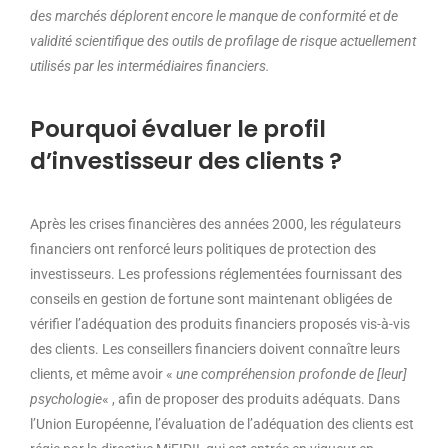
des marchés déplorent encore le manque de conformité et de
validité scientifique des outils de profilage de risque actuellement
utilisés par les intermédiaires financiers.
Pourquoi évaluer le profil
d’investisseur des clients ?
Après les crises financières des années 2000, les régulateurs
financiers ont renforcé leurs politiques de protection des
investisseurs. Les professions réglementées fournissant des
conseils en gestion de fortune sont maintenant obligées de
vérifier l’adéquation des produits financiers proposés vis-à-vis
des clients. Les conseillers financiers doivent connaître leurs
clients, et même avoir «
une compréhension profonde de [leur]
psychologie
« , afin de proposer des produits adéquats. Dans
l’Union Européenne, l’évaluation de l’adéquation des clients est