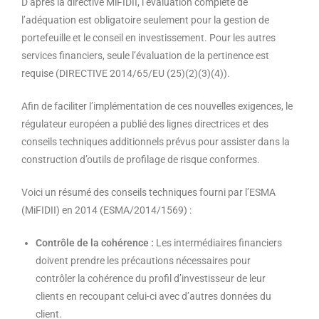
D’après la directive MiFIDII, l’évaluation complète de
l’adéquation est obligatoire seulement pour la gestion de
portefeuille et le conseil en investissement. Pour les autres
services financiers, seule l’évaluation de la pertinence est
requise (DIRECTIVE 2014/65/EU (25)(2)(3)(4)).
Afin de faciliter l’implémentation de ces nouvelles exigences, le
régulateur européen a publié des lignes directrices et des
conseils techniques additionnels prévus pour assister dans la
construction d’outils de profilage de risque conformes.
Voici un résumé des conseils techniques fourni par l’ESMA
(MiFIDII) en 2014 (ESMA/2014/1569) :
Contrôle de la cohérence :
Les intermédiaires financiers
doivent prendre les précautions nécessaires pour
contrôler la cohérence du profil d’investisseur de leur
clients en recoupant celui-ci avec d’autres données du
client.