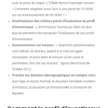
avec la prise de risque. L’ESMA donne l’exemple suivant :
« Comment réagiriez-vous face à une perte de 10.000€
sur un investissement de 50.000€ ? »
Dissimulation des critères précis d’évaluation du profil
d’investisseur
:
L’information fournie au client ne doit
pas lui permettre de manipuler l’évaluation de son profil
d’investisseur.
Questionnaires sur mesure :
«
Quand les questionnaires
sont utilisés, ils doivent, quand et si cela est jugée
nécessaire, et aussi dans la mesure où les couts le
permettent, être fait sur-mesure
.”, lignes directrices de
l’ESMA 2012.
Prendre les données démographiques en compte
telles
que l’âge, le statut marital, la situation familiale (nombre
d’enfants), la situation professionnelle ou le besoin de
liquidité.