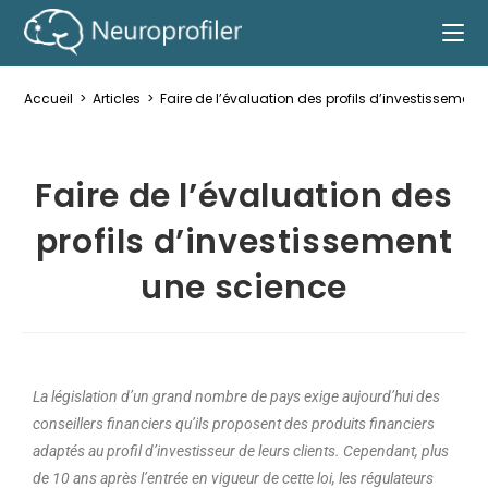
Accueil
>
Articles
>
Faire de l’évaluation des profils d’investissemen
Faire de l’évaluation des
profils d’investissement
une science
La législation d’un grand nombre de pays exige aujourd’hui des
conseillers financiers qu’ils proposent des produits financiers
adaptés au profil d’investisseur de leurs clients. Cependant, plus
de 10 ans après l’entrée en vigueur de cette loi, les régulateurs