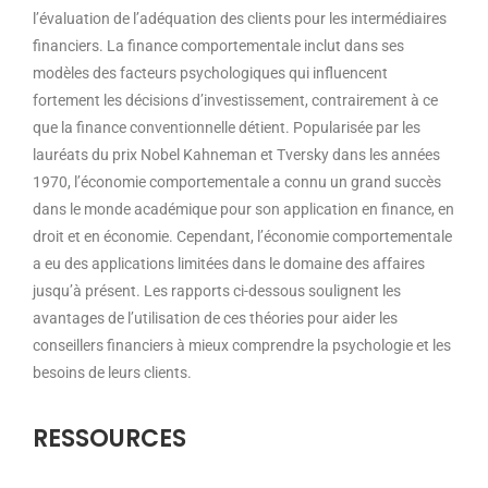
l’évaluation de l’adéquation des clients pour les intermédiaires
financiers. La finance comportementale inclut dans ses
modèles des facteurs psychologiques qui influencent
fortement les décisions d’investissement, contrairement à ce
que la finance conventionnelle détient. Popularisée par les
lauréats du prix Nobel Kahneman et Tversky dans les années
1970, l’économie comportementale a connu un grand succès
dans le monde académique pour son application en finance, en
droit et en économie. Cependant, l’économie comportementale
a eu des applications limitées dans le domaine des affaires
jusqu’à présent. Les rapports ci-dessous soulignent les
avantages de l’utilisation de ces théories pour aider les
conseillers financiers à mieux comprendre la psychologie et les
besoins de leurs clients.
RESSOURCES