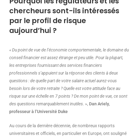
Pourquoi les régulateurs et les
chercheurs sont-ils intéressés
par le profil de risque
aujourd’hui ?
« Du point de vue de l’économie comportementale, le domaine du
conseil financier est assez étrange et peu utile. Pour la plupart,
les entreprises fournissant des services financiers
professionnels s’appuient sur la réponse des clients à deux
questions : de quelle part de votre salaire actuel aurez-vous
besoin lors de votre retraite ? Quelle est votre attitude face au
risque sur une échelle en 7 points ? De mon point de vue, ce sont
des questions remarquablement inutiles
. »,
Dan Ariely,
professeur à l’Université Duke
Au cours de la dernière décennie, de nombreux rapports
universitaires et officiels, en particulier en Europe, ont souligné