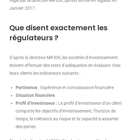
régie par la directive MiFIDII, qui est entrée en vigueur en
Janvier 2017.
Que disent exactement les
régulateurs ?
D’après la directive MiFIDII, les sociétés d’investissement
doivent effectuer des tests d’adéquation en évaluant chez
leurs clients les indicateurs suivants :
Pertinence
: Expérience et connaissance financière
Situation financière
Profil d’investisseur :
Le profil d’investisseur d’un client
comporte les objectifs d’investissement, l’horizon de
temps, la tolérance au risque et la capacité à assumer
des pertes.