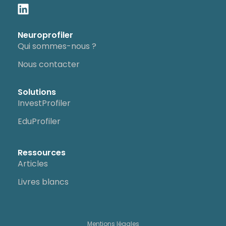
Neuroprofiler
Qui sommes-nous ?
Nous contacter
Solutions
InvestProfiler
EduProfiler
Ressources
Articles
Livres blancs
Mentions légales