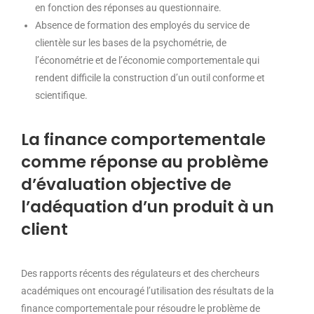
en fonction des réponses au questionnaire.
Absence de formation des employés du service de
clientèle sur les bases de la psychométrie, de
l’économétrie et de l’économie comportementale qui
rendent difficile la construction d’un outil conforme et
scientifique.
La finance comportementale
comme réponse au problème
d’évaluation objective de
l’adéquation d’un produit à un
client
Des rapports récents des régulateurs et des chercheurs
académiques ont encouragé l’utilisation des résultats de la
finance comportementale pour résoudre le problème de