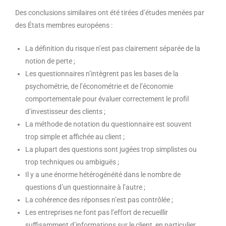
Des conclusions similaires ont été tirées d’études menées par
des États membres européens :
La définition du risque n’est pas clairement séparée de la
notion de perte ;
Les questionnaires n’intègrent pas les bases de la
psychométrie, de l’économétrie et de l’économie
comportementale pour évaluer correctement le profil
d’investisseur des clients ;
La méthode de notation du questionnaire est souvent
trop simple et affichée au client ;
La plupart des questions sont jugées trop simplistes ou
trop techniques ou ambiguës ;
Il y a une énorme hétérogénéité dans le nombre de
questions d’un questionnaire à l’autre ;
La cohérence des réponses n’est pas contrôlée ;
Les entreprises ne font pas l’effort de recueillir
suffisamment d’informations sur le client, en particulier