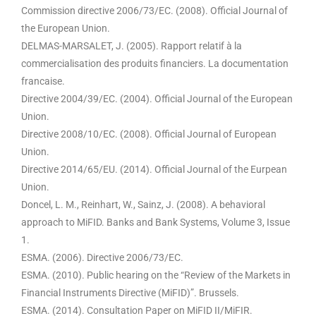
Commission directive 2006/73/EC. (2008). Official Journal of
the European Union.
DELMAS-MARSALET, J. (2005). Rapport relatif à la
commercialisation des produits financiers. La documentation
francaise.
Directive 2004/39/EC. (2004). Official Journal of the European
Union.
Directive 2008/10/EC. (2008). Official Journal of European
Union.
Directive 2014/65/EU. (2014). Official Journal of the Eurpean
Union.
Doncel, L. M., Reinhart, W., Sainz, J. (2008). A behavioral
approach to MiFID. Banks and Bank Systems, Volume 3, Issue
1.
ESMA. (2006). Directive 2006/73/EC.
ESMA. (2010). Public hearing on the “Review of the Markets in
Financial Instruments Directive (MiFID)”. Brussels.
ESMA. (2014). Consultation Paper on MiFID II/MiFIR.