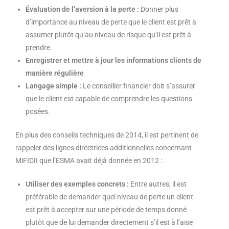
Évaluation de l’aversion à la perte :
Donner plus
d’importance au niveau de perte que le client est prêt à
assumer plutôt qu’au niveau de risque qu’il est prêt à
prendre.
Enregistrer et mettre à jour les informations clients de
manière régulière
Langage simple :
Le conseiller financier doit s’assurer
que le client est capable de comprendre les questions
posées.
En plus des conseils techniques de 2014, il est pertinent de
rappeler des lignes directrices additionnelles concernant
MiFIDII que l’ESMA avait déjà donnée en 2012 :
Utiliser des exemples concrets :
Entre autres, il est
préférable de demander quel niveau de perte un client
est prêt à accepter sur une période de temps donné
plutôt que de lui demander directement s’il est à l’aise