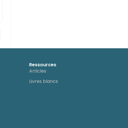
Ressources
Articles
Livres blancs