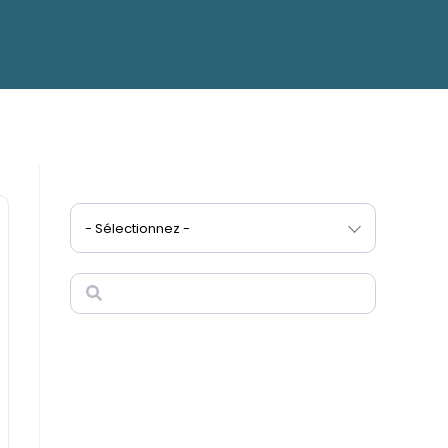
- Sélectionnez -