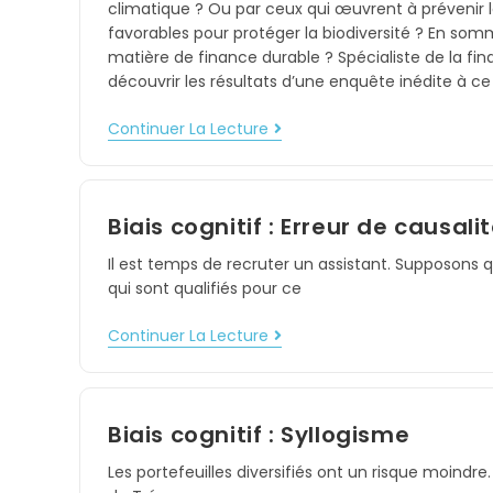
climatique ? Ou par ceux qui œuvrent à prévenir 
favorables pour protéger la biodiversité ? En som
matière de finance durable ? Spécialiste de la f
découvrir les résultats d’une enquête inédite à ce 
Continuer La Lecture
Biais cognitif : Erreur de causali
Il est temps de recruter un assistant. Supposons
qui sont qualifiés pour ce
Continuer La Lecture
Biais cognitif : Syllogisme
Les portefeuilles diversifiés ont un risque moindre.