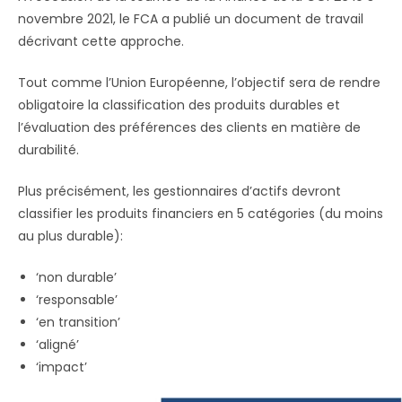
novembre 2021, le FCA a publié un document de travail
décrivant cette approche.
Tout comme l’Union Européenne, l’objectif sera de rendre
obligatoire la classification des produits durables et
l’évaluation des préférences des clients en matière de
durabilité.
Plus précisément, les gestionnaires d’actifs devront
classifier les produits financiers en 5 catégories (du moins
au plus durable):
‘non durable’
‘responsable’
‘en transition’
‘aligné’
‘impact’