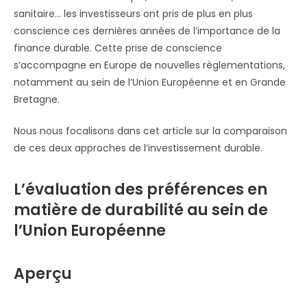
sanitaire… les investisseurs ont pris de plus en plus
conscience ces dernières années de l’importance de la
finance durable. Cette prise de conscience
s’accompagne en Europe de nouvelles règlementations,
notamment au sein de l’Union Européenne et en Grande
Bretagne.
Nous nous focalisons dans cet article sur la comparaison
de ces deux approches de l’investissement durable.
L’évaluation des préférences en
matière de durabilité au sein de
l’Union Européenne
Aperçu