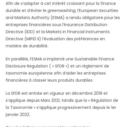
Afin de s’adapter à cet intérêt croissant pour la finance
durable et d’éviter le
greenwashing
, l’European Securities
and Markets Authority (ESMA) a rendu obligatoire pour les
entreprises financières sous l’Insurance Distribution
Directive (IDD) et la Markets in Financial Instruments
Directive (MiFID II) l’évaluation des préférences en
matière de durabilité.
En parallèle, l’ESMA a implanté une Sustainable Finance
Disclosure Regulation ( « SFDR ») et un règlement de
taxonomie européenne afin d’aider les entreprises
financières à classer leurs produits durables.
La SFDR est entrée en vigueur en décembre 2019 et
s’applique depuis Mars 2021, tandis que la « Régulation de
la Taxonomie » s’applique progressivement depuis le 1er
janvier 2022.