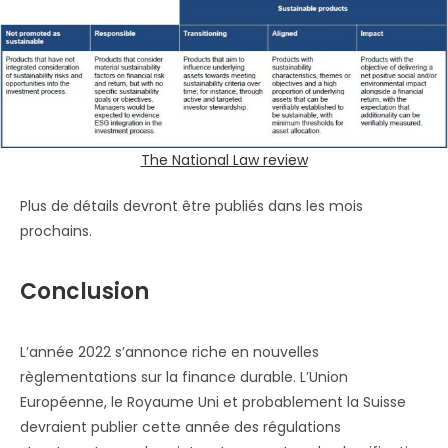
The National Law review
Plus de détails devront être publiés dans les mois
prochains.
Conclusion
L’année 2022 s’annonce riche en nouvelles
règlementations sur la finance durable. L’Union
Européenne, le Royaume Uni et probablement la Suisse
devraient publier cette année des régulations