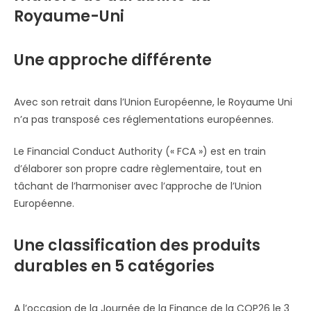
Royaume-Uni
Une approche différente
Avec son retrait dans l’Union Européenne, le Royaume Uni
n’a pas transposé ces réglementations européennes.
Le Financial Conduct Authority (« FCA ») est en train
d’élaborer son propre cadre règlementaire, tout en
tâchant de l’harmoniser avec l’approche de l’Union
Européenne.
Une classification des produits
durables en 5 catégories
A l’occasion de la Journée de la Finance de la COP26 le 3