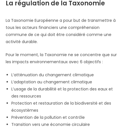
La régulation de la Taxonomie
La Taxonomie Européenne a pour but de transmettre à
tous les acteurs financiers une compréhension
commune de ce qui doit être considéré comme une
activité durable.
Pour le moment, la Taxonomie ne se concentre que sur
les impacts environnementaux avec 6 objectifs :
L’atténuation du changement climatique
L’adaptation au changement climatique
L’usage de la durabilité et la protection des eaux et
des ressources
Protection et restauration de la biodiversité et des
écosystèmes
Prévention de la pollution et contrôle
Transition vers une économie circulaire