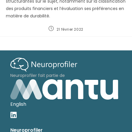
structurantes sur le sujet, notamment sur la classification
des produits financiers et l’évaluation ses préférences en
matière de durabilité.
21 février 2022
Neuroprofiler fait partie de
English
Neuroprofiler