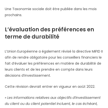
Une Taxonomie sociale doit être publiée dans les mois
prochains.
L’évaluation des préférences en
terme de durabilité
L’Union Européenne a également révisé la directive MiFID II
afin de rendre obligatoire pour les conseillers financiers le
fait d’évaluer les préférences en matière de durabilité de
leurs clients et de les prendre en compte dans leurs
décisions d’investissement.
Cette révision devrait entrer en vigueur en août 2022.
« Les informations relatives aux objectifs d’investissement
du client ou du client potentiel incluent, le cas échéant,