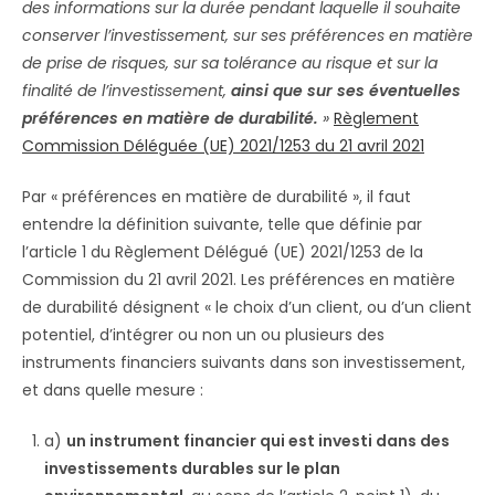
des informations sur la durée pendant laquelle il souhaite
conserver l’investissement, sur ses préférences en matière
de prise de risques, sur sa tolérance au risque et sur la
finalité de l’investissement,
ainsi que sur ses éventuelles
préférences en matière de durabilité.
»
Règlement
Commission Déléguée (UE) 2021/1253 du 21 avril 2021
Par « préférences en matière de durabilité », il faut
entendre la définition suivante, telle que définie par
l’article 1 du Règlement Délégué (UE) 2021/1253 de la
Commission du 21 avril 2021. Les préférences en matière
de durabilité désignent « le choix d’un client, ou d’un client
potentiel, d’intégrer ou non un ou plusieurs des
instruments financiers suivants dans son investissement,
et dans quelle mesure :
a)
un instrument financier qui est investi dans des
investissements durables sur le plan