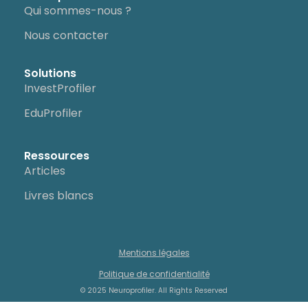
Qui sommes-nous ?
Nous contacter
Solutions
InvestProfiler
EduProfiler
Ressources
Articles
Livres blancs
Mentions légales
Politique de confidentialité
© 2025 Neuroprofiler. All Rights Reserved