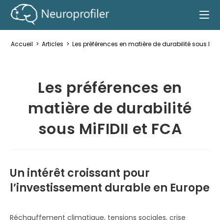
Accueil
>
Articles
>
Les préférences en matière de durabilité sous MiFI
Les préférences en
matière de durabilité
sous MiFIDII et FCA
Un intérêt croissant pour
l’investissement durable en Europe
Réchauffement climatique, tensions sociales, crise