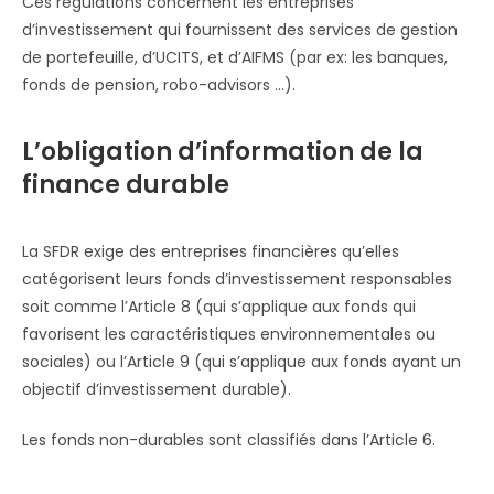
Ces régulations concernent les entreprises
d’investissement qui fournissent des services de gestion
de portefeuille, d’UCITS, et d’AIFMS (par ex: les banques,
fonds de pension, robo-advisors …).
L’obligation d’information de la
finance durable
La SFDR exige des entreprises financières qu’elles
catégorisent leurs fonds d’investissement responsables
soit comme l’Article 8 (qui s’applique aux fonds qui
favorisent les caractéristiques environnementales ou
sociales) ou l’Article 9 (qui s’applique aux fonds ayant un
objectif d’investissement durable).
Les fonds non-durables sont classifiés dans l’Article 6.