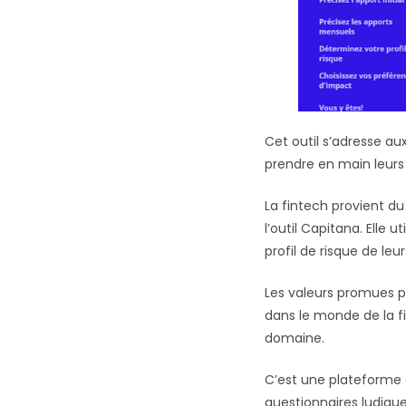
Cet outil s’adresse aux
prendre en main leurs
La fintech provient d
l’outil Capitana. Elle u
profil de risque de leur
Les valeurs promues par
dans le monde de la 
domaine.
C’est une plateforme 
questionnaires ludique