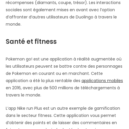
récompenses (diamants, coupe, trésor). Les interactions
sociales sont également mises en avant avec l’option
d’affronter d’autres utilisateurs de Duolingo à travers le
monde.
Santé et fitness
Pokemon go! est une application à réalité augmentée où
les utilisateurs peuvent se battre contre des personnages
de Pokemon en courant ou en marchant. Cette
application a été la plus rentable des
applications mobiles
en 2016, avec plus de 500 millions de téléchargements à
travers le monde.
L’app Nike run Plus est un autre exemple de gamification
dans le secteur fitness. Cette application vous permet
d’obtenir des points et de laisser des commentaires en