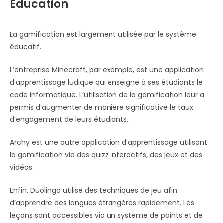
Education
La gamification est largement utilisée par le système
éducatif.
L’entreprise Minecraft, par exemple, est une application
d’apprentissage ludique qui enseigne à ses étudiants le
code informatique. L’utilisation de la gamification leur a
permis d’augmenter de manière significative le taux
d’engagement de leurs étudiants..
Archy est une autre application d’apprentissage utilisant
la gamification via des quizz interactifs, des jeux et des
vidéos.
Enfin, Duolingo utilise des techniques de jeu afin
d’apprendre des langues étrangères rapidement. Les
leçons sont accessibles via un système de points et de