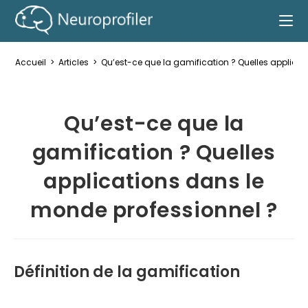
Accueil
>
Articles
>
Qu’est-ce que la gamification ? Quelles applica
Qu’est-ce que la
gamification ? Quelles
applications dans le
monde professionnel ?
Définition de la gamification