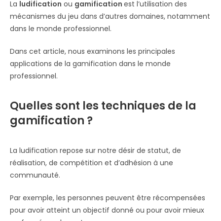
La
ludification
ou
gamification
est l’utilisation des
mécanismes du jeu dans d’autres domaines, notamment
dans le monde professionnel.
Dans cet article, nous examinons les principales
applications de la gamification dans le monde
professionnel.
Quelles sont les techniques de la
gamification ?
La ludification repose sur notre désir de statut, de
réalisation, de compétition et d’adhésion à une
communauté.
Par exemple, les personnes peuvent être récompensées
pour avoir atteint un objectif donné ou pour avoir mieux