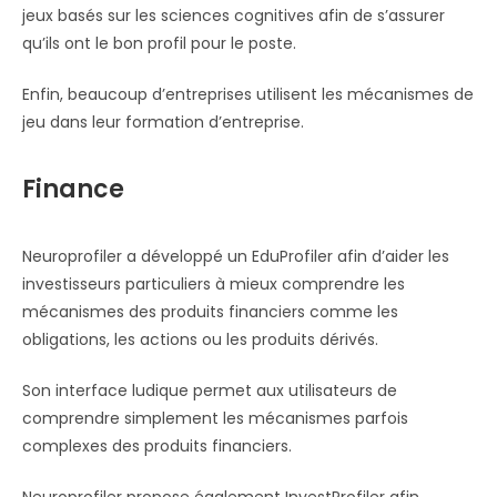
jeux basés sur les sciences cognitives afin de s’assurer
qu’ils ont le bon profil pour le poste.
Enfin, beaucoup d’entreprises utilisent les mécanismes de
jeu dans leur formation d’entreprise.
Finance
Neuroprofiler a développé un EduProfiler afin d’aider les
investisseurs particuliers à mieux comprendre les
mécanismes des produits financiers comme les
obligations, les actions ou les produits dérivés.
Son interface ludique permet aux utilisateurs de
comprendre simplement les mécanismes parfois
complexes des produits financiers.
Neuroprofiler propose également InvestProfiler afin