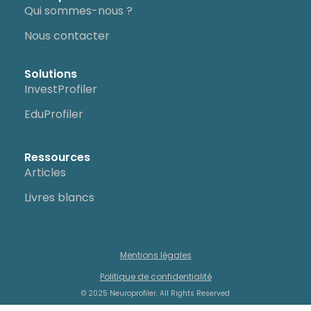
Qui sommes-nous ?
Nous contacter
Solutions
InvestProfiler
EduProfiler
Ressources
Articles
Livres blancs
Mentions légales
Politique de confidentialité
© 2025 Neuroprofiler. All Rights Reserved