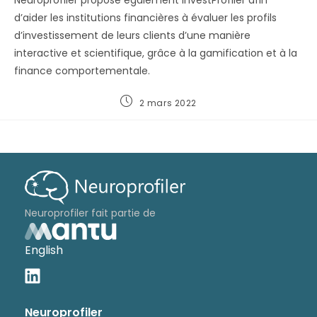
d’aider les institutions financières à évaluer les profils
d’investissement de leurs clients d’une manière
interactive et scientifique, grâce à la gamification et à la
finance comportementale.
2 mars 2022
Neuroprofiler fait partie de
English
Neuroprofiler