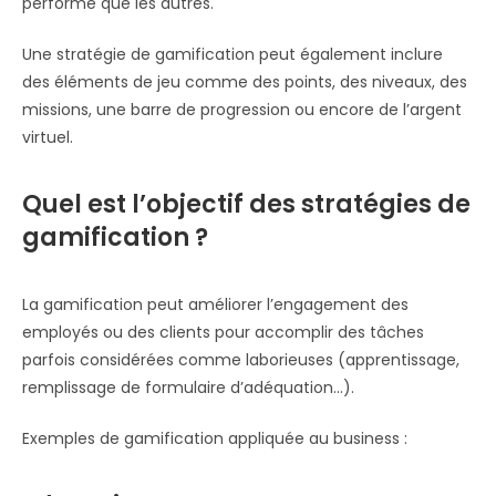
performé que les autres.
Une stratégie de gamification peut également inclure
des éléments de jeu comme des points, des niveaux, des
missions, une barre de progression ou encore de l’argent
virtuel.
Quel est l’objectif des stratégies de
gamification ?
La gamification peut améliorer l’engagement des
employés ou des clients pour accomplir des tâches
parfois considérées comme laborieuses (apprentissage,
remplissage de formulaire d’adéquation…).
Exemples de gamification appliquée au business :