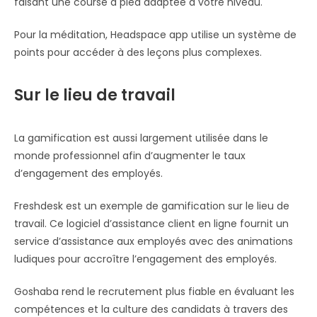
faisant une course à pied adaptée à votre niveau.
Pour la méditation, Headspace app utilise un système de
points pour accéder à des leçons plus complexes.
Sur le lieu de travail
La gamification est aussi largement utilisée dans le
monde professionnel afin d’augmenter le taux
d’engagement des employés.
Freshdesk est un exemple de gamification sur le lieu de
travail. Ce logiciel d’assistance client en ligne fournit un
service d’assistance aux employés avec des animations
ludiques pour accroître l’engagement des employés.
Goshaba rend le recrutement plus fiable en évaluant les
compétences et la culture des candidats à travers des