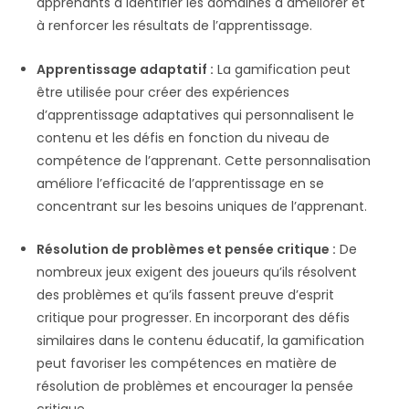
apprenants à identifier les domaines à améliorer et
à renforcer les résultats de l’apprentissage.
Apprentissage adaptatif :
La gamification peut
être utilisée pour créer des expériences
d’apprentissage adaptatives qui personnalisent le
contenu et les défis en fonction du niveau de
compétence de l’apprenant. Cette personnalisation
améliore l’efficacité de l’apprentissage en se
concentrant sur les besoins uniques de l’apprenant.
Résolution de problèmes et pensée critique :
De
nombreux jeux exigent des joueurs qu’ils résolvent
des problèmes et qu’ils fassent preuve d’esprit
critique pour progresser. En incorporant des défis
similaires dans le contenu éducatif, la gamification
peut favoriser les compétences en matière de
résolution de problèmes et encourager la pensée