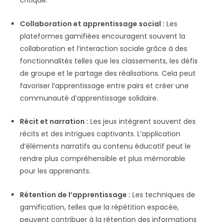
critique.
Collaboration et apprentissage social :
Les
plateformes gamifiées encouragent souvent la
collaboration et l’interaction sociale grâce à des
fonctionnalités telles que les classements, les défis
de groupe et le partage des réalisations. Cela peut
favoriser l’apprentissage entre pairs et créer une
communauté d’apprentissage solidaire.
Récit et narration :
Les jeux intègrent souvent des
récits et des intrigues captivants. L’application
d’éléments narratifs au contenu éducatif peut le
rendre plus compréhensible et plus mémorable
pour les apprenants.
Rétention de l’apprentissage :
Les techniques de
gamification, telles que la répétition espacée,
peuvent contribuer à la rétention des informations