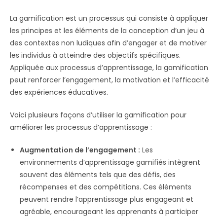
La gamification est un processus qui consiste à appliquer
les principes et les éléments de la conception d’un jeu à
des contextes non ludiques afin d’engager et de motiver
les individus à atteindre des objectifs spécifiques.
Appliquée aux processus d’apprentissage, la gamification
peut renforcer l’engagement, la motivation et l’efficacité
des expériences éducatives.
Voici plusieurs façons d’utiliser la gamification pour
améliorer les processus d’apprentissage :
Augmentation de l’engagement :
Les
environnements d’apprentissage gamifiés intègrent
souvent des éléments tels que des défis, des
récompenses et des compétitions. Ces éléments
peuvent rendre l’apprentissage plus engageant et
agréable, encourageant les apprenants à participer