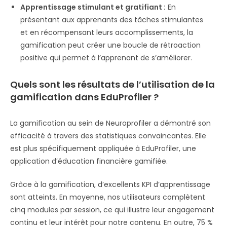
Apprentissage stimulant et gratifiant :
En
présentant aux apprenants des tâches stimulantes
et en récompensant leurs accomplissements, la
gamification peut créer une boucle de rétroaction
positive qui permet à l’apprenant de s’améliorer.
Quels sont les résultats de l’utilisation de la
gamification dans EduProfiler ?
La gamification au sein de Neuroprofiler a démontré son
efficacité à travers des statistiques convaincantes. Elle
est plus spécifiquement appliquée à EduProfiler, une
application d’éducation financière gamifiée.
Grâce à la gamification, d’excellents KPI d’apprentissage
sont atteints. En moyenne, nos utilisateurs complètent
cinq modules par session, ce qui illustre leur engagement
continu et leur intérêt pour notre contenu. En outre, 75 %