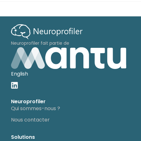
Neuroprofiler fait partie de
English
Neuroprofiler
Qui sommes-nous ?
Nous contacter
Solutions