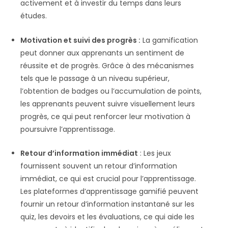
activement et à investir du temps dans leurs
études.
Motivation et suivi des progrès :
La gamification
peut donner aux apprenants un sentiment de
réussite et de progrès. Grâce à des mécanismes
tels que le passage à un niveau supérieur,
l’obtention de badges ou l’accumulation de points,
les apprenants peuvent suivre visuellement leurs
progrès, ce qui peut renforcer leur motivation à
poursuivre l’apprentissage.
Retour d’information immédiat
: Les jeux
fournissent souvent un retour d’information
immédiat, ce qui est crucial pour l’apprentissage.
Les plateformes d’apprentissage gamifié peuvent
fournir un retour d’information instantané sur les
quiz, les devoirs et les évaluations, ce qui aide les