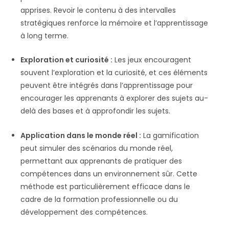
apprises. Revoir le contenu à des intervalles
stratégiques renforce la mémoire et l’apprentissage
à long terme.
Exploration et curiosité :
Les jeux encouragent
souvent l’exploration et la curiosité, et ces éléments
peuvent être intégrés dans l’apprentissage pour
encourager les apprenants à explorer des sujets au-
delà des bases et à approfondir les sujets.
Application dans le monde réel :
La gamification
peut simuler des scénarios du monde réel,
permettant aux apprenants de pratiquer des
compétences dans un environnement sûr. Cette
méthode est particulièrement efficace dans le
cadre de la formation professionnelle ou du
développement des compétences.