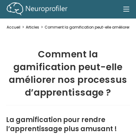
Accueil
>
Articles
>
Comment la gamification peut-elle améliorer no
Comment la
gamification peut-elle
améliorer nos processus
d’apprentissage ?
La gamification pour rendre
l’apprentissage plus amusant !