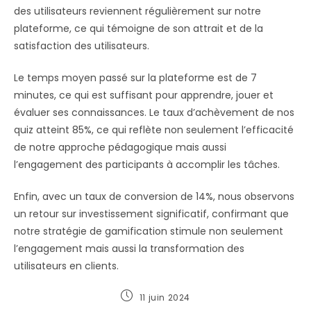
des utilisateurs reviennent régulièrement sur notre
plateforme, ce qui témoigne de son attrait et de la
satisfaction des utilisateurs.
Le temps moyen passé sur la plateforme est de 7
minutes, ce qui est suffisant pour apprendre, jouer et
évaluer ses connaissances. Le taux d’achèvement de nos
quiz atteint 85%, ce qui reflète non seulement l’efficacité
de notre approche pédagogique mais aussi
l’engagement des participants à accomplir les tâches.
Enfin, avec un taux de conversion de 14%, nous observons
un retour sur investissement significatif, confirmant que
notre stratégie de gamification stimule non seulement
l’engagement mais aussi la transformation des
utilisateurs en clients.
11 juin 2024